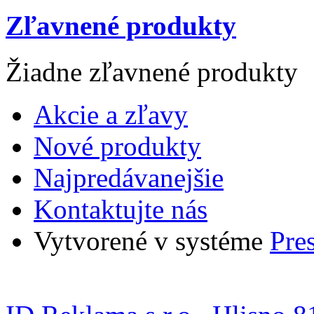
Zľavnené produkty
Žiadne zľavnené produkty
Akcie a zľavy
Nové produkty
Najpredávanejšie
Kontaktujte nás
Vytvorené v systéme
Pre