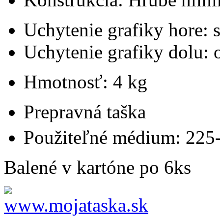
Uchytenie grafiky hore: s
Uchytenie grafiky dolu: 
Hmotnosť: 4 kg
Prepravná taška
Použiteľné médium: 225
Balené v kartóne po 6ks