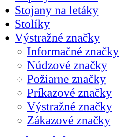
Stojany na letáky
Stolíky
Výstražné značky
Informačné značky
Núdzové značky
Požiarne značky
Príkazové značky
Výstražné značky
Zákazové značky