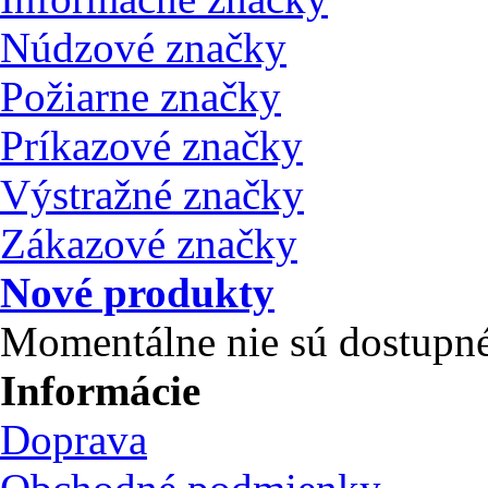
Núdzové značky
Požiarne značky
Príkazové značky
Výstražné značky
Zákazové značky
Nové produkty
Momentálne nie sú dostupné
Informácie
Doprava