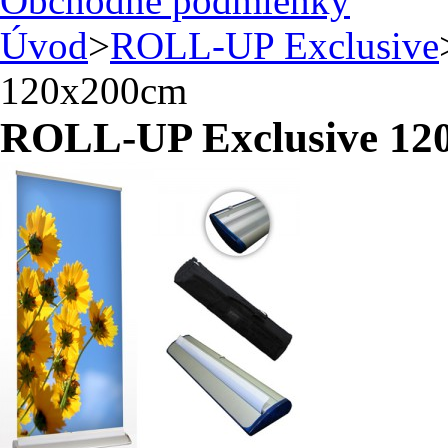
Obchodné podmienky
Úvod
>
ROLL-UP Exclusive
120x200cm
ROLL-UP Exclusive 12