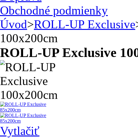
Obchodné podmienky
Úvod
>
ROLL-UP Exclusive
100x200cm
ROLL-UP Exclusive 10
Vytlačiť