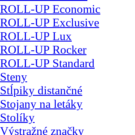
ROLL-UP Economic
ROLL-UP Exclusive
ROLL-UP Lux
ROLL-UP Rocker
ROLL-UP Standard
Steny
Stĺpiky distančné
Stojany na letáky
Stolíky
Výstražné značky