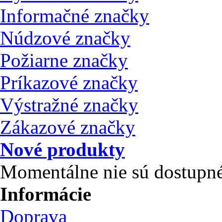
Informačné značky
Núdzové značky
Požiarne značky
Príkazové značky
Výstražné značky
Zákazové značky
Nové produkty
Momentálne nie sú dostupné
Informácie
Doprava