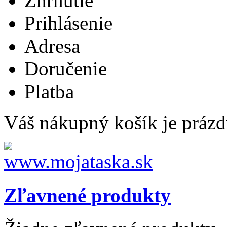
Zhrnutie
Prihlásenie
Adresa
Doručenie
Platba
Váš nákupný košík je prázd
Zľavnené produkty