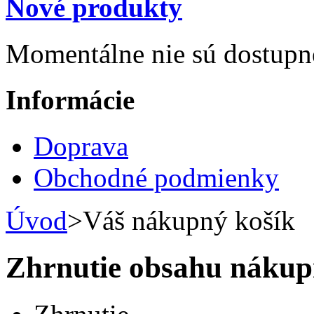
Nové produkty
Momentálne nie sú dostupn
Informácie
Doprava
Obchodné podmienky
Úvod
>
Váš nákupný košík
Zhrnutie obsahu nákup