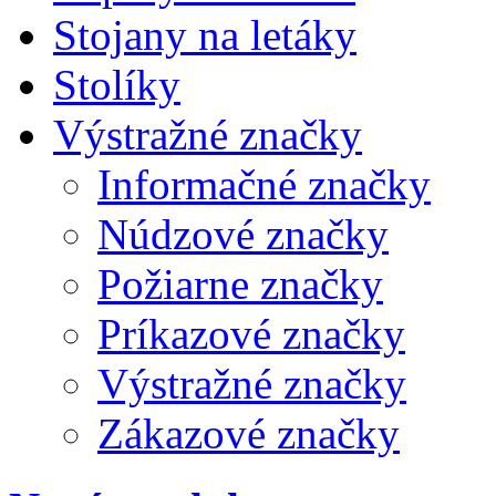
Stojany na letáky
Stolíky
Výstražné značky
Informačné značky
Núdzové značky
Požiarne značky
Príkazové značky
Výstražné značky
Zákazové značky