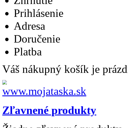
Zhrnutie
Prihlásenie
Adresa
Doručenie
Platba
Váš nákupný košík je prázd
Zľavnené produkty