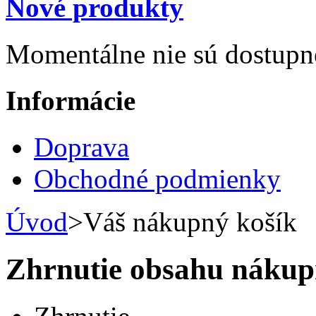
Nové produkty
Momentálne nie sú dostupn
Informácie
Doprava
Obchodné podmienky
Úvod
>
Váš nákupný košík
Zhrnutie obsahu nákup