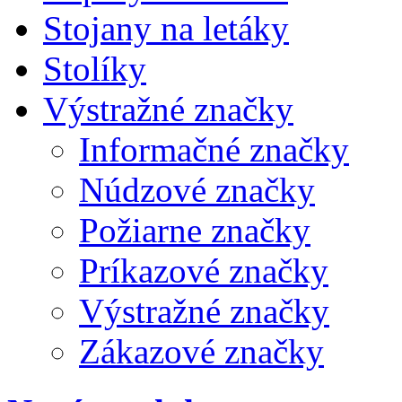
Stojany na letáky
Stolíky
Výstražné značky
Informačné značky
Núdzové značky
Požiarne značky
Príkazové značky
Výstražné značky
Zákazové značky